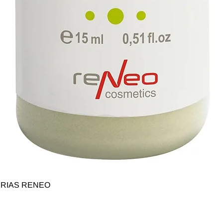
Быстрый просмотр
SERIAS RENEO