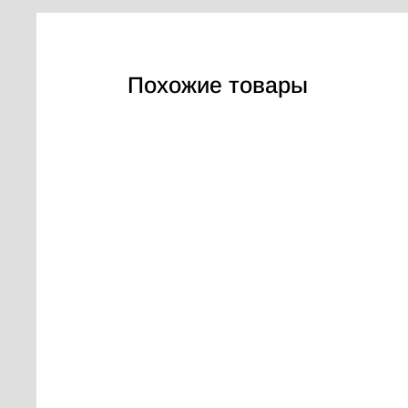
Похожие товары