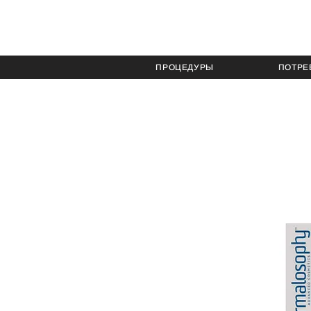
ПРОЦЕДУРЫ
ПОТРЕ