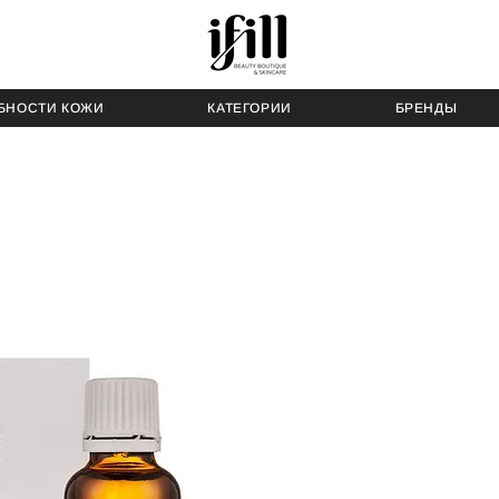
БНОСТИ КОЖИ
КАТЕГОРИИ
БРЕНДЫ