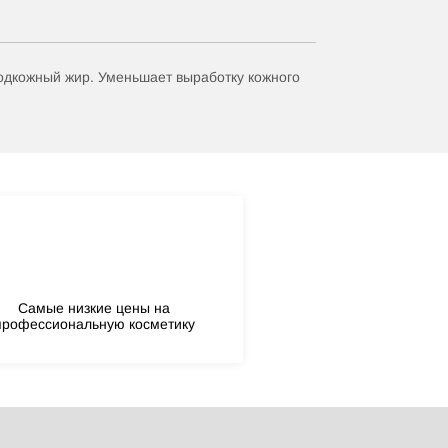
подкожный жир. Уменьшает выработку кожного
Самые низкие цены на
профессиональную косметику