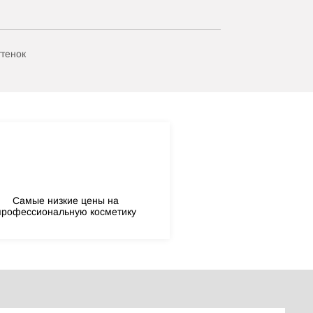
ттенок
Самые низкие цены на
профессиональную косметику