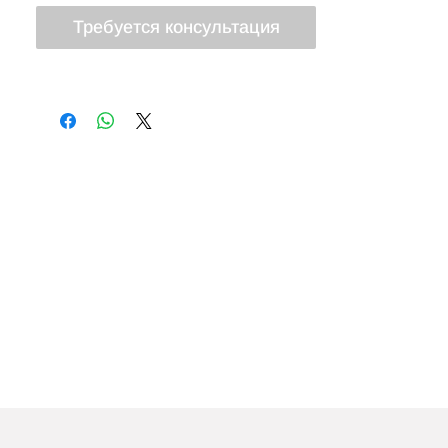
Требуется консультация