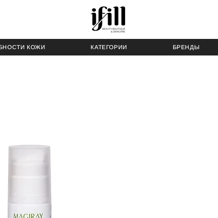
БНОСТИ КОЖИ
КАТЕГОРИИ
БРЕНДЫ