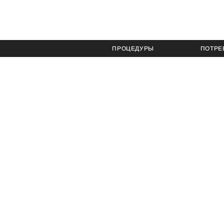
ПРОЦЕДУРЫ
ПОТРЕ