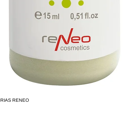
Быстрый просмотр
SERIAS RENEO