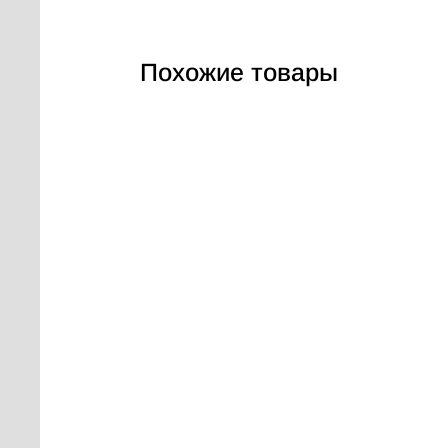
Похожие товары