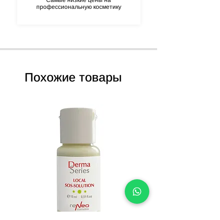
Самые низкие цены на
профессиональную косметику
Похожие товары