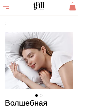
Волшебная