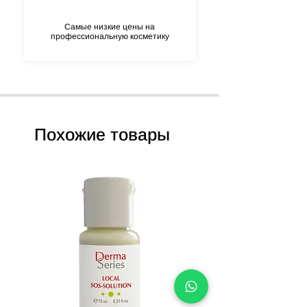
Самые низкие цены на
профессиональную косметику
Похожие товары