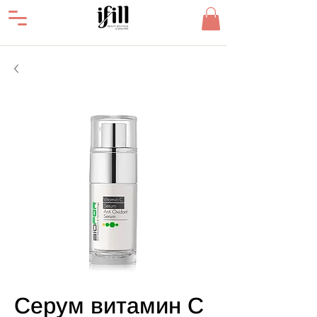
Серум витамин С