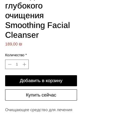
глубокого
очищения
Smoothing Facial
Cleanser
Цена
189,00 ₪
Количество
*
Добавить в корзину
Купить сейчас
Очищающее средство для лечения