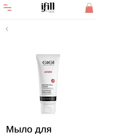
Мыло для