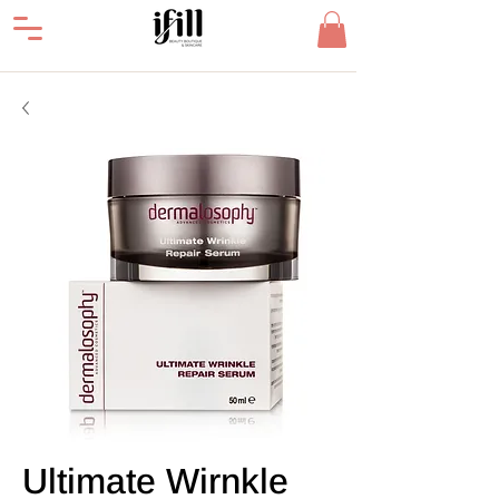
Ultimate Wirnkle