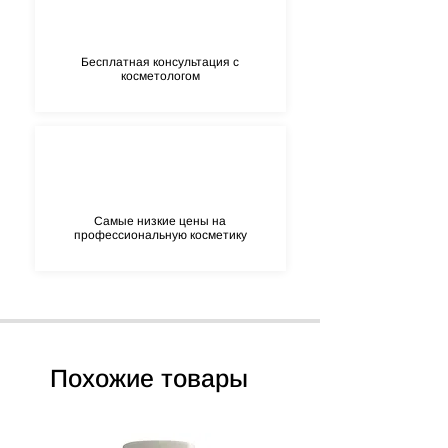
Бесплатная консультация с
косметологом
Самые низкие цены на
профессиональную косметику
Похожие товары