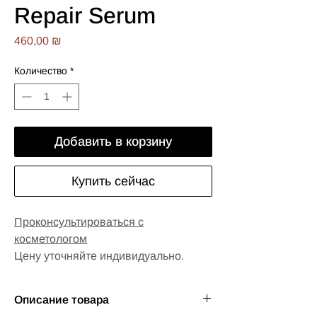
Repair Serum
Цена
460,00 ₪
Количество
*
Добавить в корзину
Купить сейчас
Проконсультироваться с
косметологом
Цену уточняйте индивидуально.
Лучшая антивозрастная сыворотка с 
новейшими технологиями
Описание товара