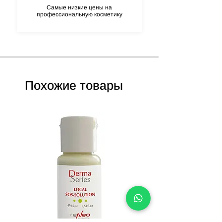
Самые низкие цены на
профессиональную косметику
Похожие товары