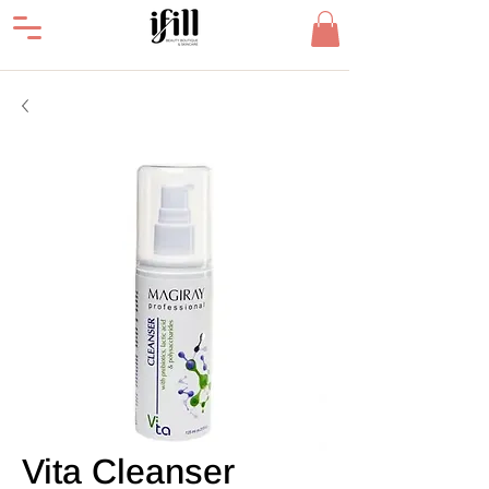
Vita Cleanser