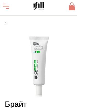
Брайт