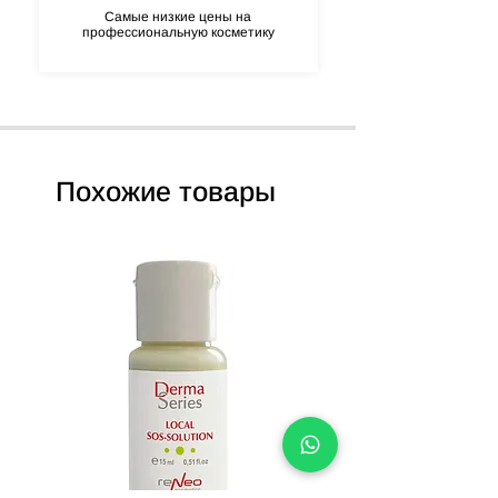
Самые низкие цены на
профессиональную косметику
Похожие товары