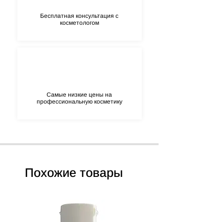
Бесплатная консультация с
косметологом
Самые низкие цены на
профессиональную косметику
Похожие товары