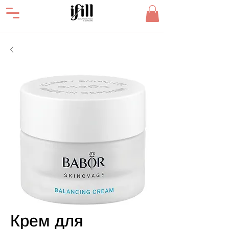
Крем для