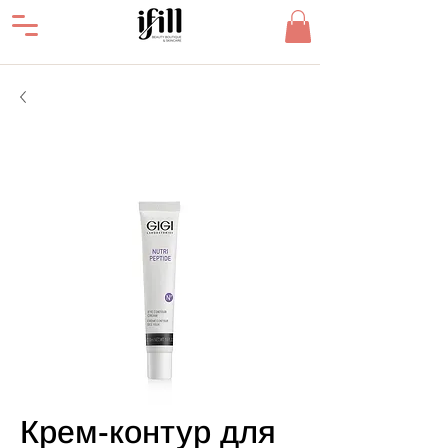
Крем-контур для