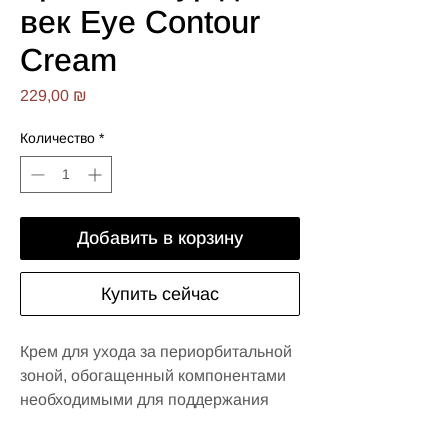
век Eye Contour
Cream
Цена
229,00 ₪
Количество
*
Добавить в корзину
Купить сейчас
Крем для ухода за периорбитальной
зоной, обогащенный компонентами
необходимыми для поддержания
эластичности кожи