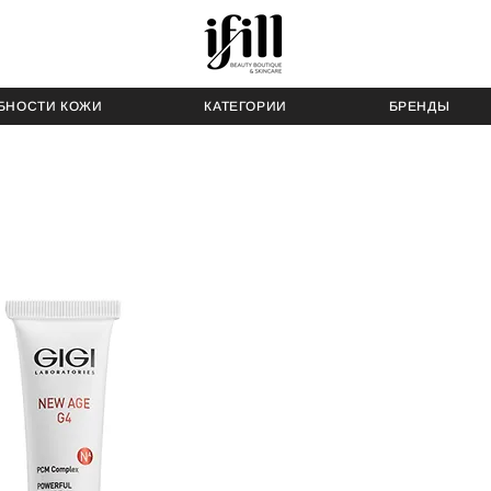
БНОСТИ КОЖИ
КАТЕГОРИИ
БРЕНДЫ