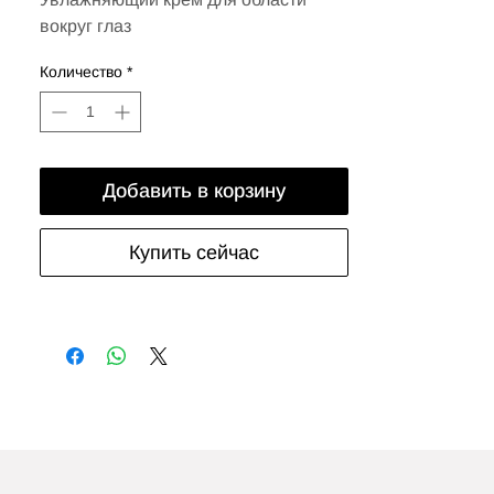
вокруг глаз
Количество
*
Добавить в корзину
Купить сейчас