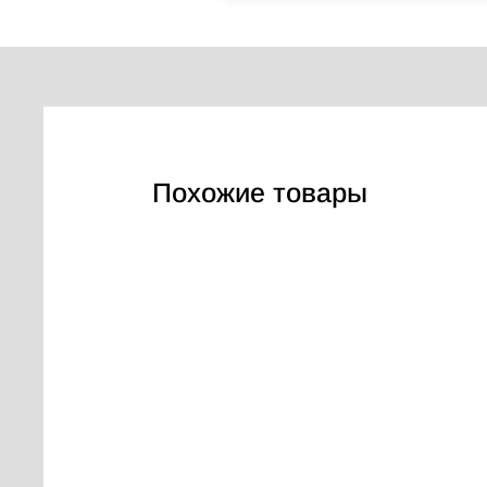
Похожие товары