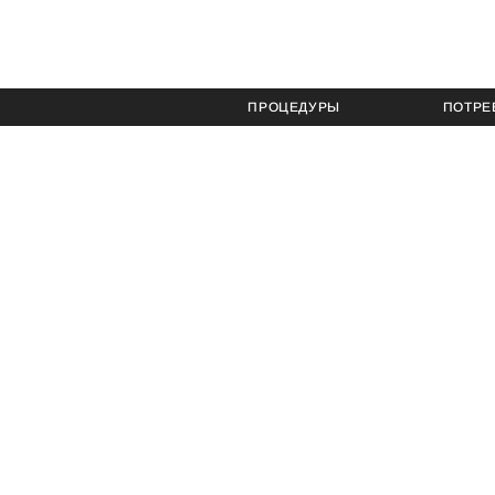
ПРОЦЕДУРЫ
ПОТРЕ