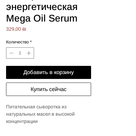
энергетическая
Mega Oil Serum
Цена
329,00 ₪
Количество
*
Добавить в корзину
Купить сейчас
Питательная сыворотка из
натуральных масел в высокой
концентрации