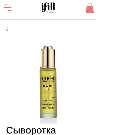
Сыворотка