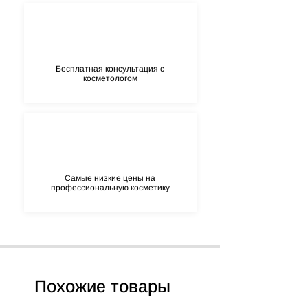
Бесплатная консультация с
косметологом
Самые низкие цены на
профессиональную косметику
Похожие товары