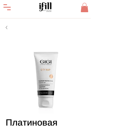
Платиновая