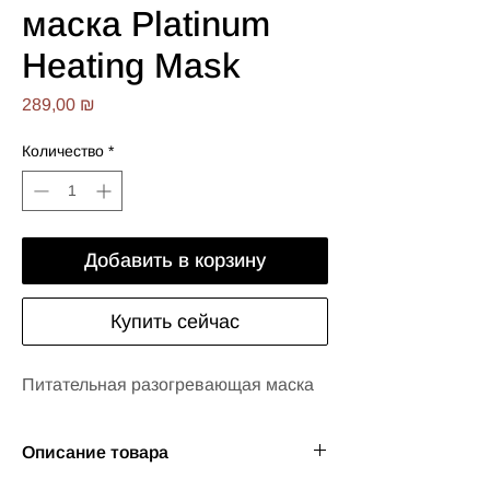
маска Platinum
Heating Mask
Цена
289,00 ₪
Количество
*
Добавить в корзину
Купить сейчас
Питательная разогревающая маска
Описание товара