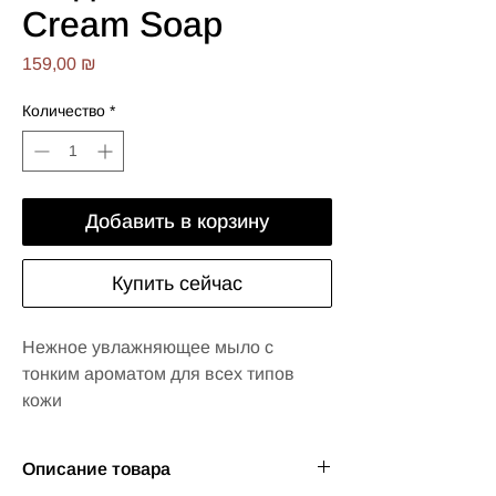
Cream Soap
Цена
159,00 ₪
Количество
*
Добавить в корзину
Купить сейчас
Нежное увлажняющее мыло с
тонким ароматом для всех типов
кожи
Описание товара