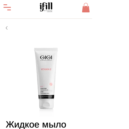
Жидкое мыло