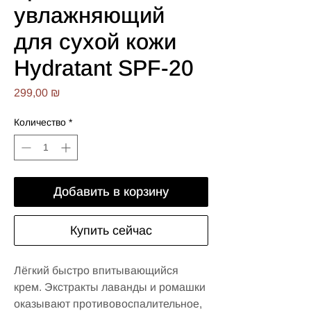
увлажняющий
для сухой кожи
Hydratant SPF-20
Цена
299,00 ₪
Количество
*
Добавить в корзину
Купить сейчас
Лёгкий быстро впитывающийся
крем. Экстракты лаванды и ромашки
оказывают противовоспалительное,