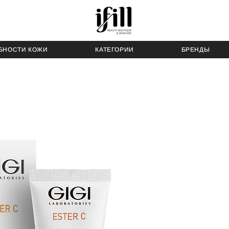
БНОСТИ КОЖИ
КАТЕГОРИИ
БРЕНДЫ