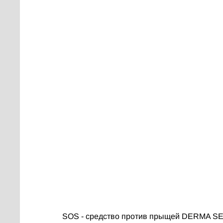
SOS - средство против прыщей DERMA 