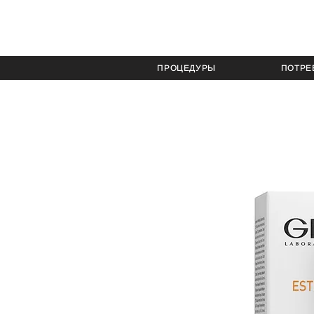
ПРОЦЕДУРЫ
ПОТРЕ