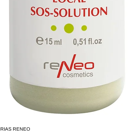
Быстрый просмотр
SERIAS RENEO