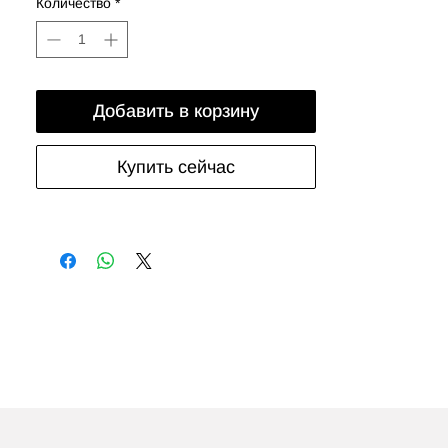
Количество
*
Добавить в корзину
Купить сейчас