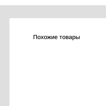
Похожие товары