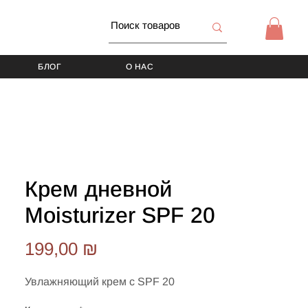
БЛОГ
О НАС
Крем дневной
Moisturizer SPF 20
Цена
199,00 ₪
Увлажняющий крем с SPF 20