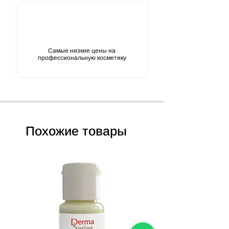
Самые низкие цены на
профессиональную косметику
Похожие товары