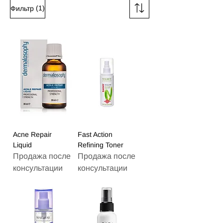
(1)
Фильтр
Acne Repair
Fast Action
Liquid
Refining Toner
Продажа после
Продажа после
консультации
консультации