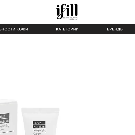
БНОСТИ КОЖИ
КАТЕГОРИИ
БРЕНДЫ