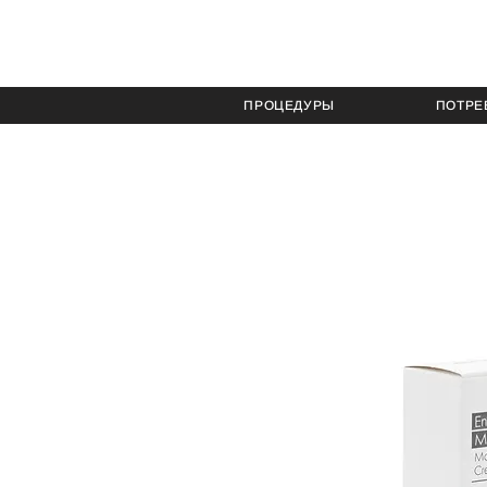
ПРОЦЕДУРЫ
ПОТРЕ