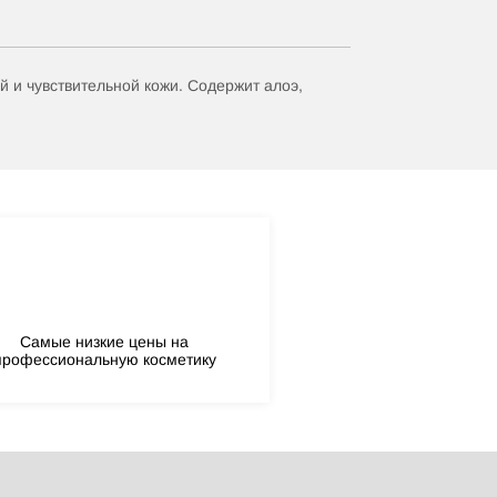
 и чувствительной кожи. Содержит алоэ,
Самые низкие цены на
профессиональную косметику