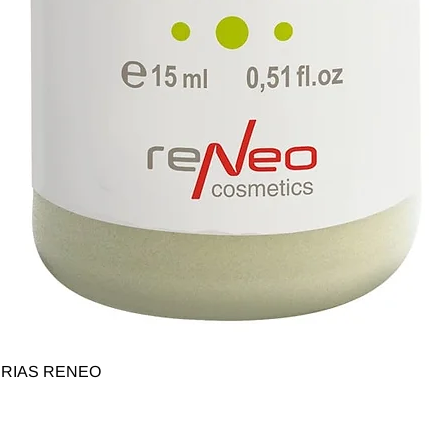
Быстрый просмотр
SERIAS RENEO