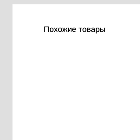
Похожие товары