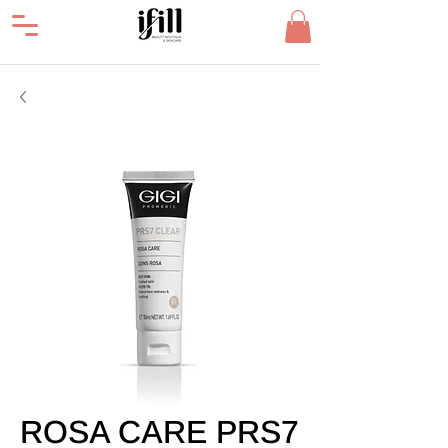
ROSA CARE PRS7