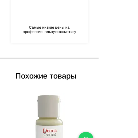
Самые низкие цены на
профессиональную косметику
Похожие товары