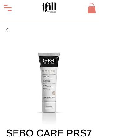
SEBO CARE PRS7