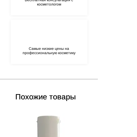
Бесплатная консультация с
косметологом
Самые низкие цены на
профессиональную косметику
Похожие товары