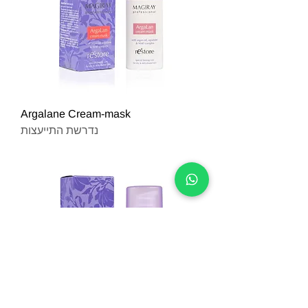
Argalane Cream-mask
נדרשת התייעצות