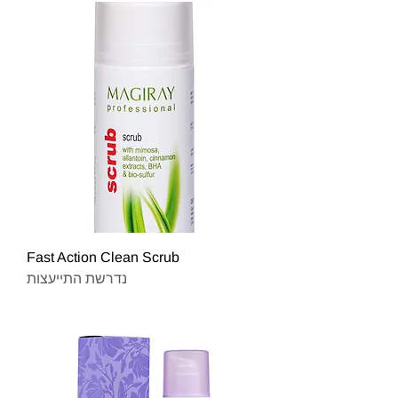
Fast Action Clean Scrub
נדרשת התייעצות