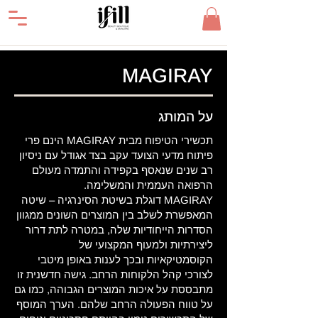
MAGIRAY
על המותג
תכשירי הטיפוח מבית MAGIRAY הינם פרי
פיתוח מדעי הצועד עקב בצד אגודל עם ניסיון
רב שנים שנאסף בקפידה והתמדה מעולם
הרפואה העממית והמשלימה.
MAGIRAY דוגלת בשיטת הסינרגיה – שיטה
המאפשרת לשלב בין המוצרים השונים ממגוון
הסדרות הייחודיות שלה, במטרה לתת דרור
ליצירתיות ולמעוף המקצועי של
הקוסמטיקאיות ובכך לענות באופן מיטבי
לצורכי קהל הלקוחות הרחב. גישה חדשנית זו
מתבססת על איכות המוצרים הגבוהה, כמו גם
על טווח הפעולה הרחב שלהם. הערך המוסף