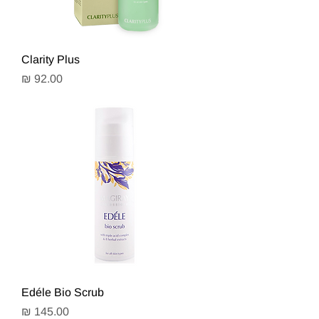
Clarity Plus
מחיר
Edéle Bio Scrub
מחיר