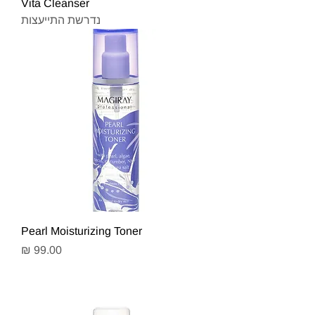
Vita Cleanser
נדרשת התייעצות
Pearl Moisturizing Toner
מחיר