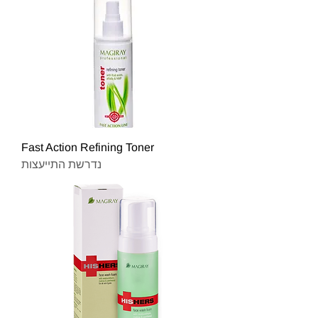
Fast Action Refining Toner
נדרשת התייעצות