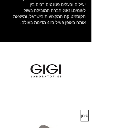
יעילים ובעלים פטנטים רבים בין
לאומים.GIGI חברה המובילה בשוק
הקוסמטיקה המקצועית בישראל, ומייצאת
אותה באופן פעיל ב42 מדינות בעולם.
סינון