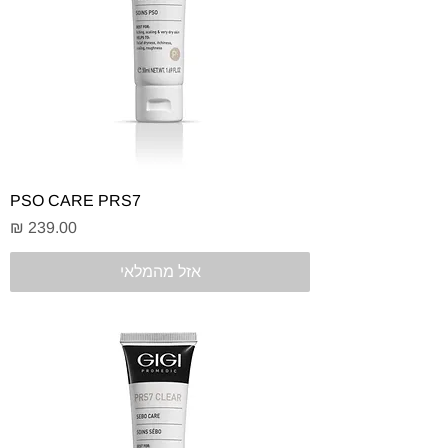
PSO CARE PRS7
מחיר
אזל מהמלאי