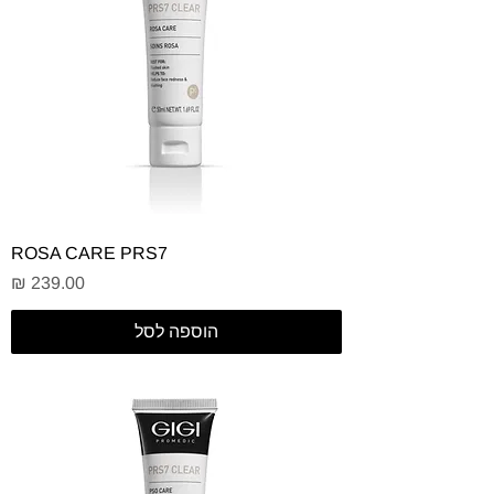
ROSA CARE PRS7
מחיר
הוספה לסל