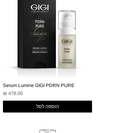
Serum Lumine GIGI PDRN PURE
מחיר
הוספה לסל