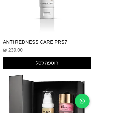
ANTI REDNESS CARE PRS7
מחיר
הוספה לסל