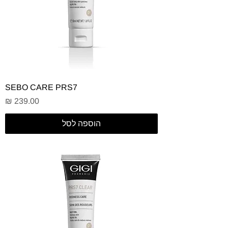
SEBO CARE PRS7
מחיר
הוספה לסל