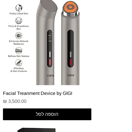
Facial Treanment Device by GIGI
מחיר
הוספה לסל