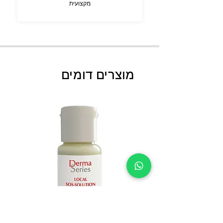
מקצועית
מוצרים דומים