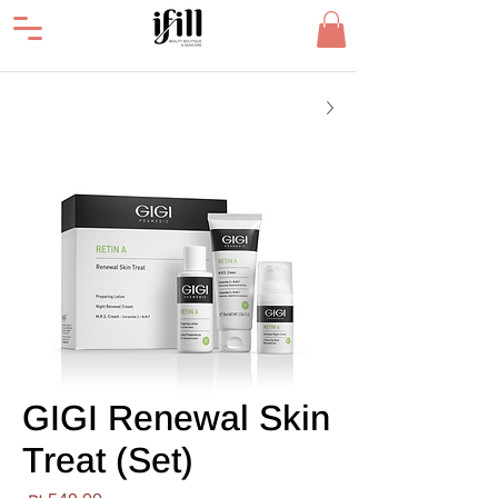
GIGI Renewal Skin
Treat (Set)