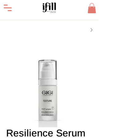
Resilience Serum