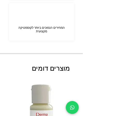
המחירים הנמוכים ביותר לקוסמטיקה
מקצועית
מוצרים דומים