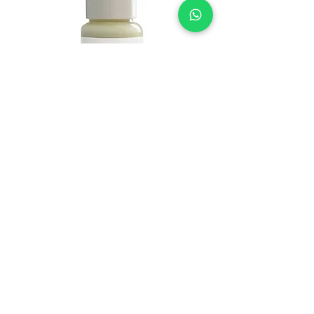
DERMA SERIAS RENEO SOS -
מייבש פצעים
מחיר
הוספה לסל