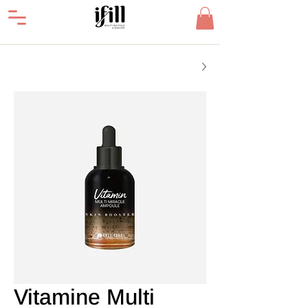
Vitamine Multi