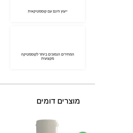
ייעוץ חינם עם קוסמטיקאית
המחירים הנמוכים ביותר לקוסמטיקה
מקצועית
מוצרים דומים