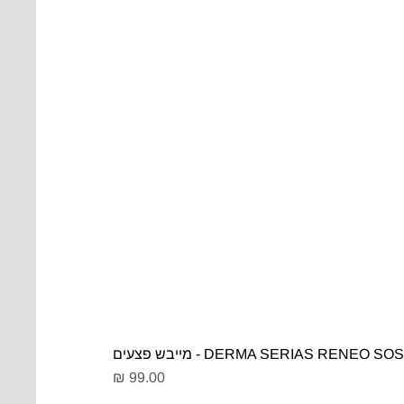
DERMA SERIAS RENEO SOS - מייבש פצעים
מחיר