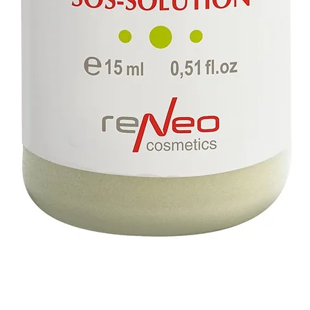
תצוגה מהירה