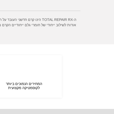
ה-TOTAL REPAIR RX הינו קרם ח
אודות לשילוב ייחודי של חומרי גלם ייחודיים הקרם
המחירים הנמוכים ביותר
לקוסמטיקה מקצועית