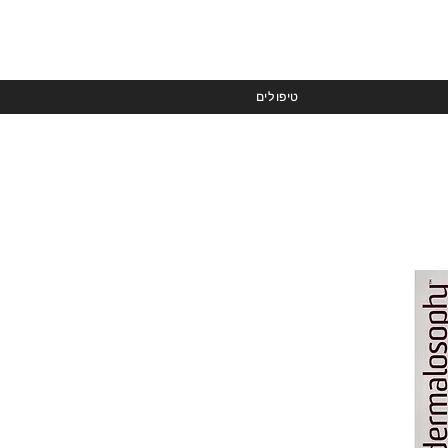
טיפולים