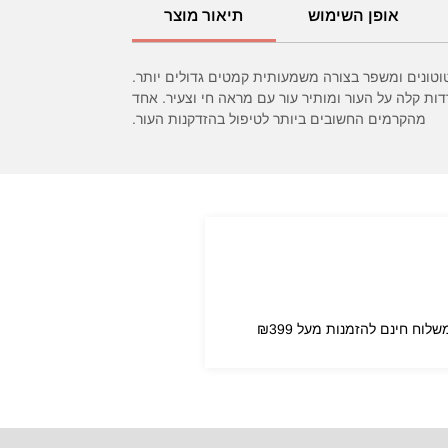
אופן השימוש
תיאור מוצר
ים קמטוטונים ומשפר בצורה משמעותית קמטים גדולים יותר.
דות קלה על העור ומותיר עור עם מראה חי וצעיר. אחד
מהקרמים החשובים ביותר לטיפול בהזדקנות העור.
שלוח חינם להזמנות מעל ₪399