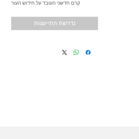
קרם חדשני העובד על חידוש העור
נדרשת התייעצות