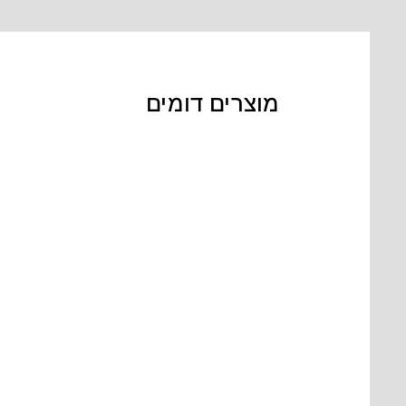
מוצרים דומים