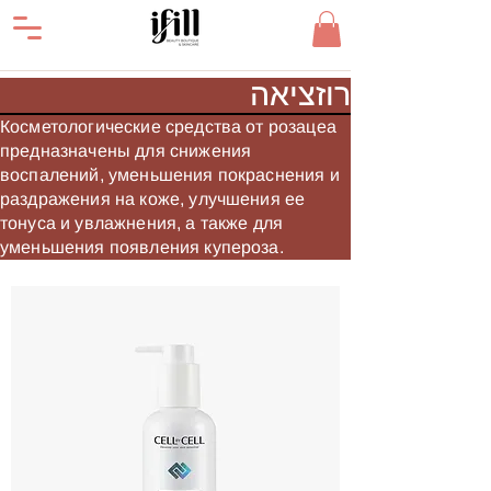
רוזציאה
Косметологические средства от розацеа
предназначены для снижения
воспалений, уменьшения покраснения и
раздражения на коже, улучшения ее
тонуса и увлажнения, а также для
уменьшения появления купероза.