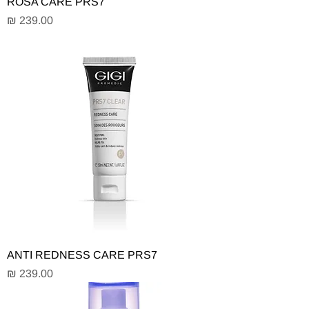
ROSA CARE PRS7
מחיר
ANTI REDNESS CARE PRS7
מחיר