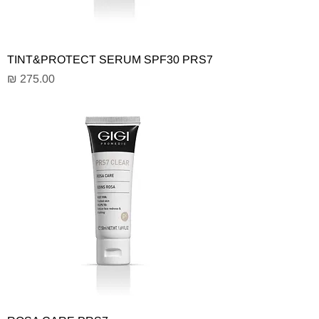
TINT&PROTECT SERUM SPF30 PRS7
מחיר