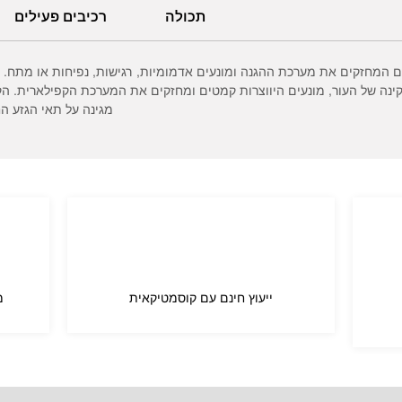
תכולה
רכיבים פעילים
ם המחזקים את מערכת ההגנה ומונעים אדמומיות, רגישות, נפיחות או מתח. ה
תקינה של העור, מונעים היווצרות קמטים ומחזקים את המערכת הקפילארית.
מגינה על תאי הגזע הח
ייעוץ חינם עם קוסמטיקאית
מ