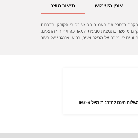
אופן השימוש
תיאור מוצר
קרם מנטרל את האנזים הפוגע בסיבי הקולגן ובדפנות
 הקרם מועשר בתמצית טבעית המאריכה את חיי התאים,
יוניים לשמירה על מראה צעיר, בריא ואנרגטי של העור
שלוח חינם להזמנות מעל ₪399