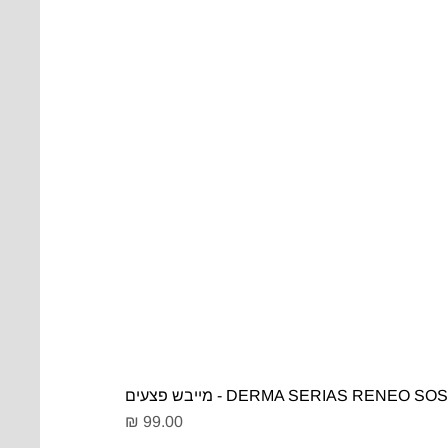
DERMA SERIAS RENEO SOS - מייבש פצעים
מחיר