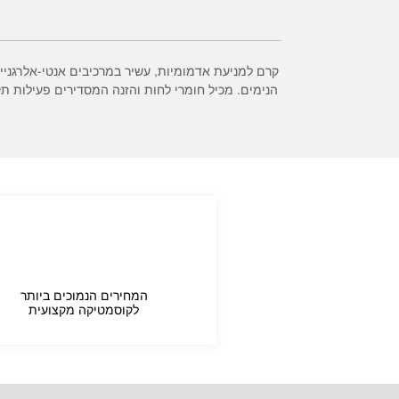
קרם למניעת אדמומיות, עשיר במרכיבים אנטי-אלרגניי
הנימים. מכיל חומרי לחות והזנה המסדירים פעילות 
המחירים הנמוכים ביותר
לקוסמטיקה מקצועית