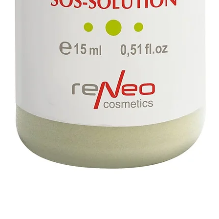
תצוגה מהירה