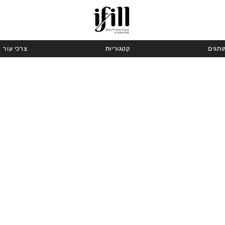
ותגים
קטגוריות
צרכי עור
ר