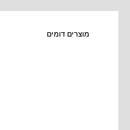
מוצרים דומים