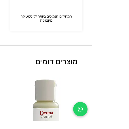
המחירים הנמוכים ביותר לקוסמטיקה
מקצועית
מוצרים דומים