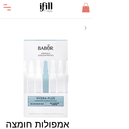
אמפולות חומצה