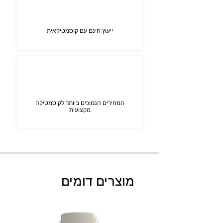
ייעוץ חינם עם קוסמטיקאית
המחירים הנמוכים ביותר לקוסמטיקה
מקצועית
מוצרים דומים