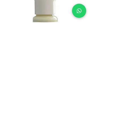
DERMA SERIAS RENEO SOS -
מייבש פצעים
מחיר
הוספה לסל