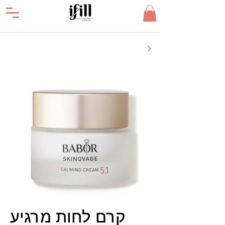
קרם לחות מרגיע