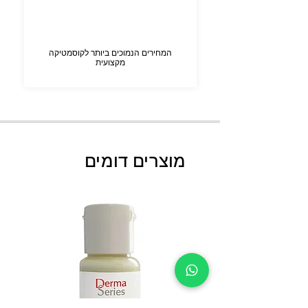
המחירים הנמוכים ביותר לקוסמטיקה
מקצועית
מוצרים דומים