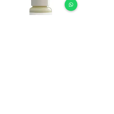
DERMA SERIAS RENEO SOS -
מייבש פצעים
מחיר
הוספה לסל