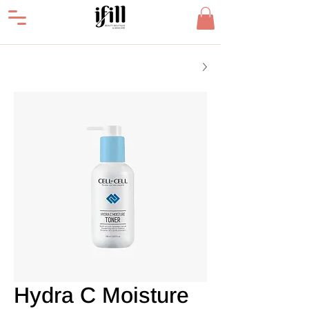
Hydra C Moisture