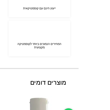
ייעוץ חינם עם קוסמטיקאית
המחירים הנמוכים ביותר לקוסמטיקה
מקצועית
מוצרים דומים