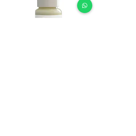
DERMA SERIAS RENEO SOS -
מייבש פצעים
מחיר
הוספה לסל