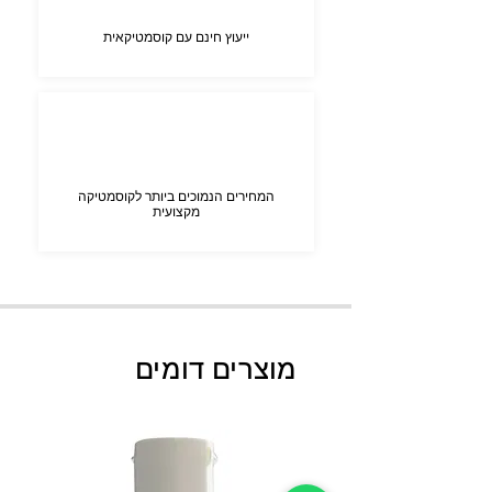
ייעוץ חינם עם קוסמטיקאית
המחירים הנמוכים ביותר לקוסמטיקה
מקצועית
מוצרים דומים