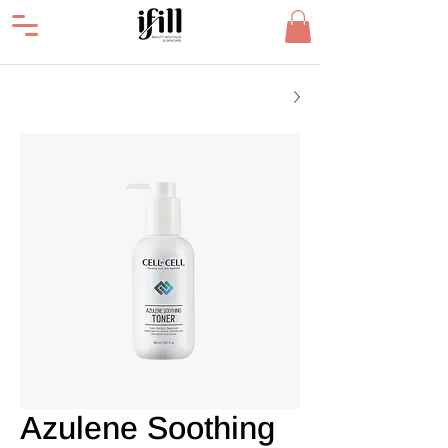
Azulene Soothing