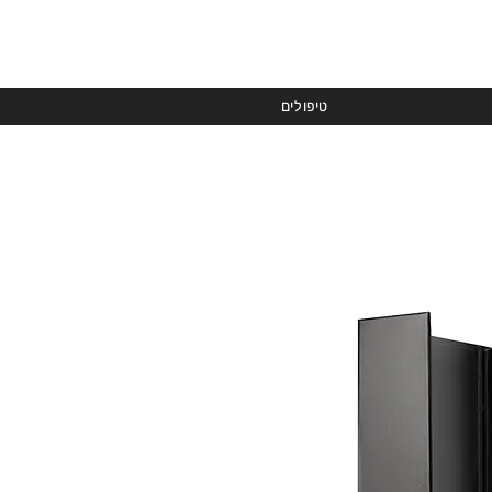
טיפולים