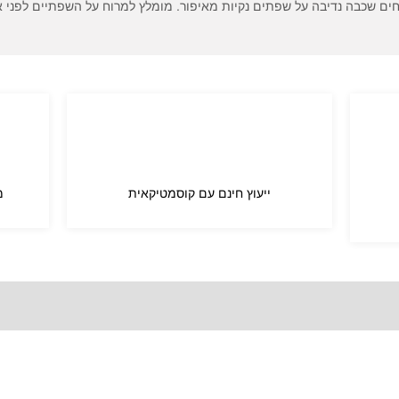
חים שכבה נדיבה על שפתים נקיות מאיפור. מומלץ למרוח על השפתיים לפני 
ייעוץ חינם עם קוסמטיקאית
מ