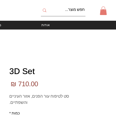
אודות
מ
3D Set
מחי
סט לטיפוח עור הפנים, אזור העיניים
והשפתיים.
כמות
*