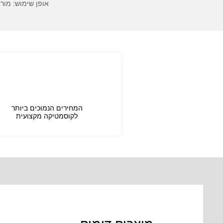
אופן שימוש: מור
המחירים הנמוכים ביותר
לקוסמטיקה מקצועית