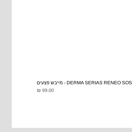
DERMA SERIAS RENEO SOS - מייבש פצעים
מחיר