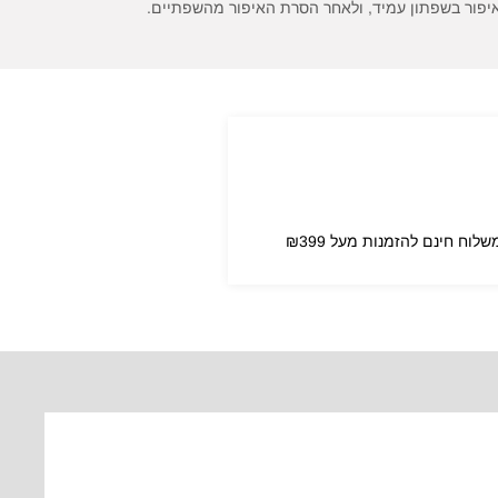
איפור בשפתון עמיד, ולאחר הסרת האיפור מהשפתיים.
שלוח חינם להזמנות מעל ₪399