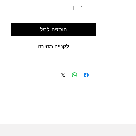
הוספה לסל
לקנייה מהירה