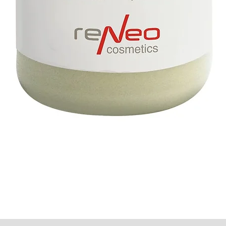
תצוגה מהירה