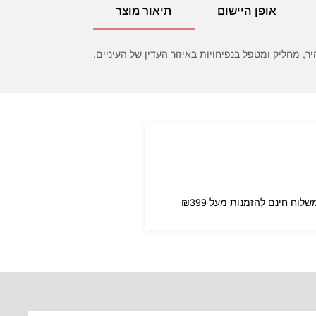
אופן היישום
תיאור מוצר
, מחליק ומטפל בנפיחויות באיזור העדין של העיניים.
שלוח חינם להזמנות מעל ₪399