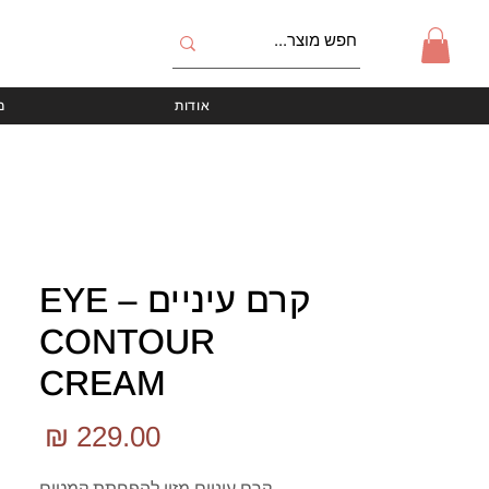
אודות
מ
קרם עיניים – EYE
CONTOUR
CREAM
מחי
קרם עיניים מזין להפחתת קמטים