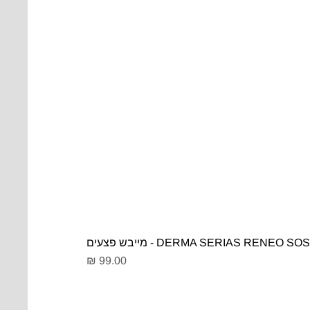
DERMA SERIAS RENEO SOS - מייבש פצעים
מחיר