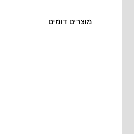
מוצרים דומים