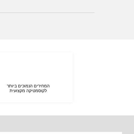
המחירים הנמוכים ביותר
לקוסמטיקה מקצועית