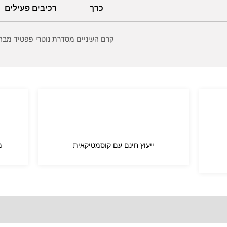
כרך
רכיבים פעילים
קרם העיניים מסדרת נוטרי פפטיד מבהיר
ייעוץ חינם עם קוסמטיקאית
מ