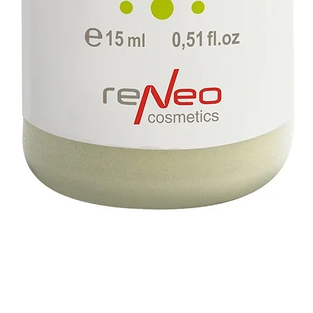
תצוגה מהירה