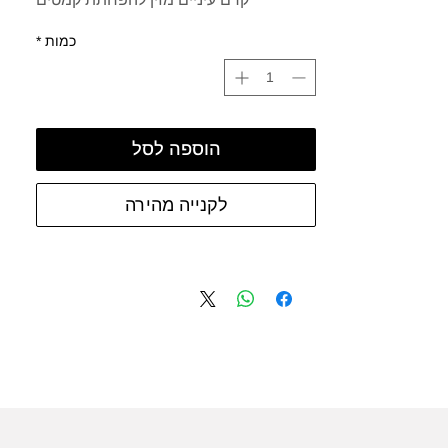
כמות
*
הוספה לסל
לקנייה מהירה