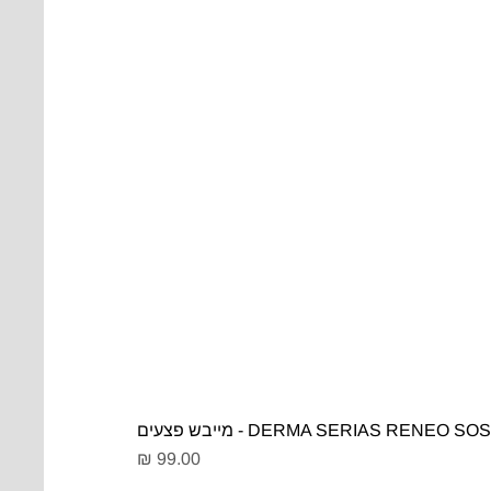
DERMA SERIAS RENEO SOS - מייבש פצעים
מחיר