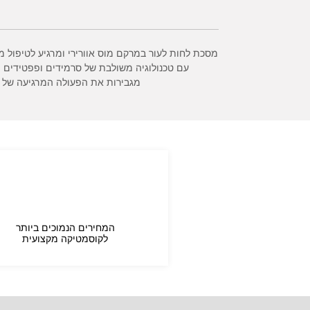
מסכת לחות לעור במרקם מוס אוורירי ומרגיע לטיפול מ
עם טכנולוגיה משולבת של סרמידים ופפטידים ה
מגבירות את הפעולה המרגיעה של מס
המחירים הנמוכים ביותר
לקוסמטיקה מקצועית