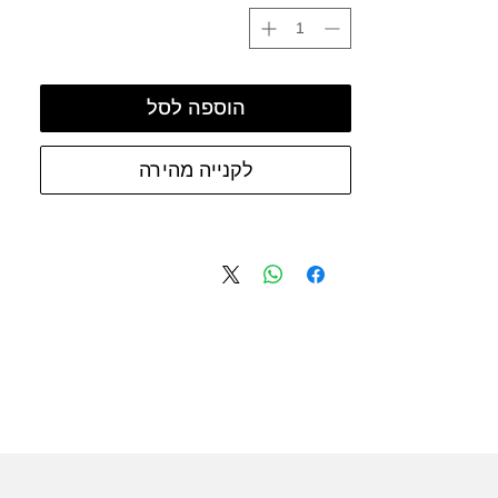
הוספה לסל
לקנייה מהירה