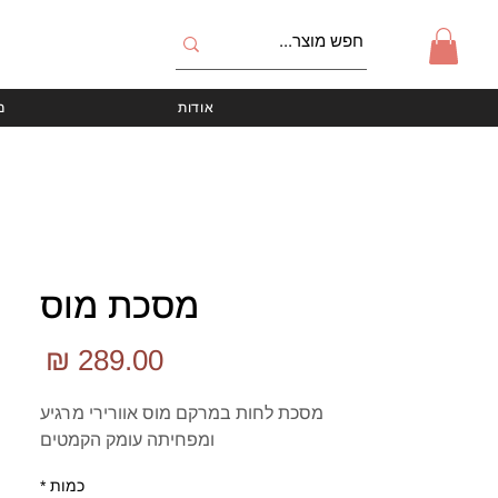
אודות
מ
מסכת מוס
מחי
מסכת לחות במרקם מוס אוורירי מרגיע
ומפחיתה עומק הקמטים
כמות
*