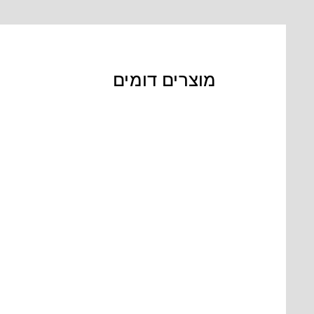
מוצרים דומים