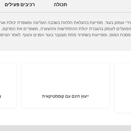
תכולה
רכיבים פעילים
ידי ועמוק בעור. מסייעת בהעלאת הלחות בשכבה העליונה ומשפרת יכולת אגי
פועלים לעומק בהגברת יכולת ההתחדשות וההצערה, משפרים את המרקם, הגמי
כת המוס, ומסייעות בשחרור מתח מצטבר בעור הפנים והגוף. לאחר הטיפול העו
ייעוץ חינם עם קוסמטיקאית
מ