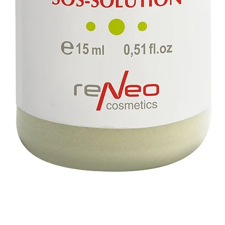
תצוגה מהירה