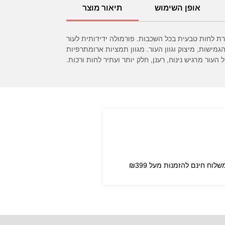
אופן השימוש
תיאור מוצר
רת לחות טבעית בכל השכבות. פורמולה ידידותית לעור
שות, מיצוק וגוון העור. מגוון תמציות ארומתרפיות
ר מרגיש נינוח, רענן, חלק יותר ועתיר לחות ורכות.
שלוח חינם להזמנות מעל ₪399