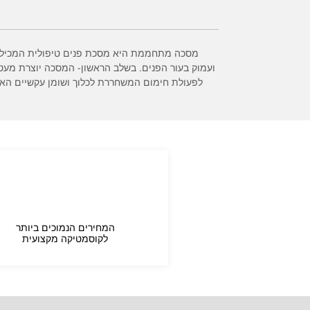
מסכה מתחממת היא מסכת פנים טיפולית המכילה 
ועמוק בעור הפנים. בשלב הראשון- המסכה יוצרת מעט
לפעולת חימום המשחררת לכלוך ושומן עקשיים האו
המחירים הנמוכים ביותר
לקוסמטיקה מקצועית