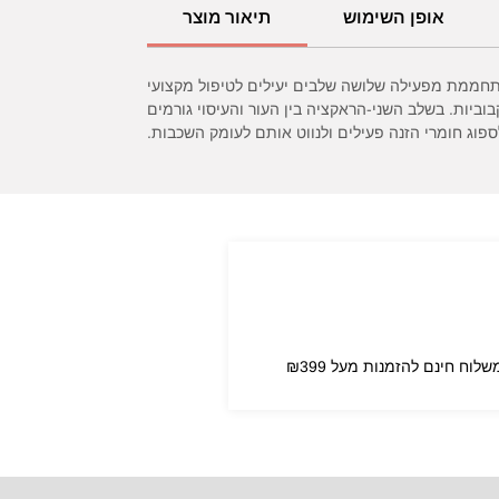
אופן השימוש
תיאור מוצר
חממת מפעילה שלושה שלבים יעילים לטיפול מקצועי
יות. בשלב השני-הראקציה בין העור והעיסוי גורמים
וג חומרי הזנה פעילים ולנווט אותם לעומק השכבות.
שלוח חינם להזמנות מעל ₪399