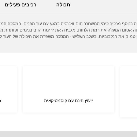
תכולה
רכיבים פעילים
בנוסף מרכיב כימי המשחרר חום ואנרגיה במגע עם עור הפנים. המסכה המת
ה אטום המעלה את רמת הלחות, מגבירה את זרימת הדם בנימים ופותחת נקבוב
טמים את הנקבוביות. בשלב השלישי- המסכה משפרת את היכולת של העור לספ
ייעוץ חינם עם קוסמטיקאית
מ