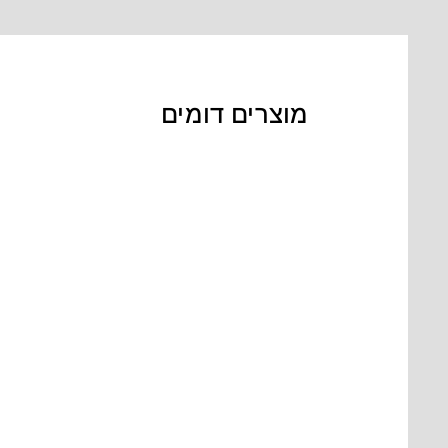
מוצרים דומים