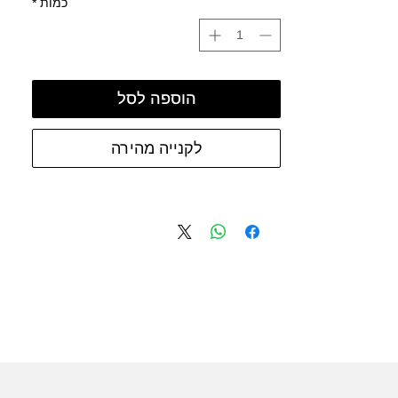
כמות
*
הוספה לסל
לקנייה מהירה