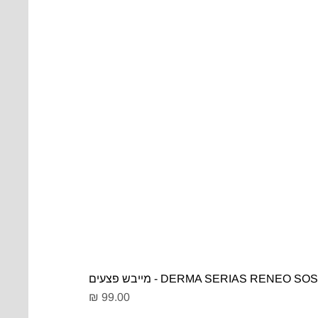
DERMA SERIAS RENEO SOS - מייבש פצעים
מחיר