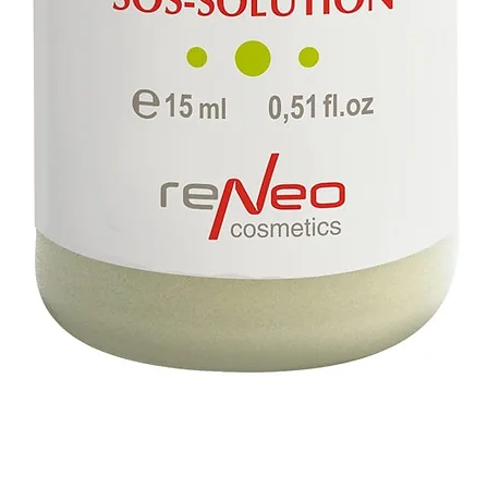
תצוגה מהירה