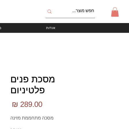
אודות
מ
מסכת פנים
פלטיניום
מחי
מסכה מתחממת מזינה