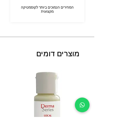
המחירים הנמוכים ביותר לקוסמטיקה
מקצועית
מוצרים דומים