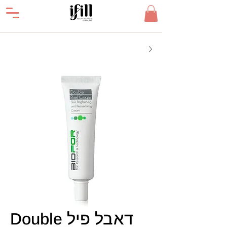
דאבל פיל Double