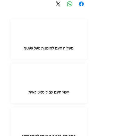
משלוח חינם להזמנות מעל ₪399
ייעוץ חינם עם קוסמטיקאית