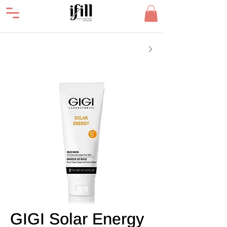
GIGI Solar Energy