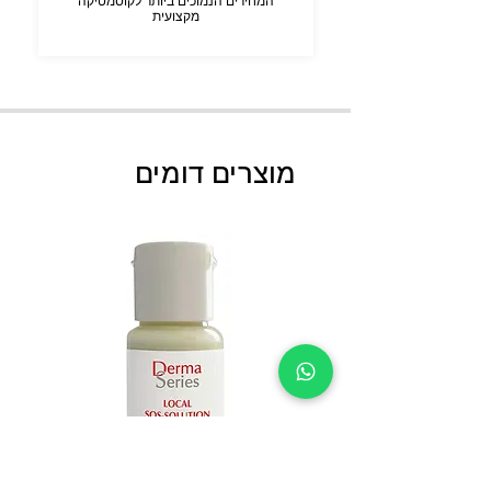
המחירים הנמוכים ביותר לקוסמטיקה
מקצועית
מוצרים דומים