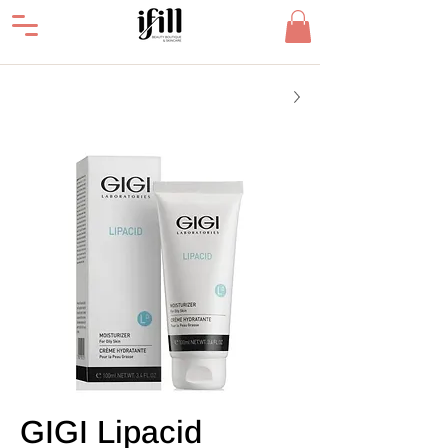
GIGI Lipacid