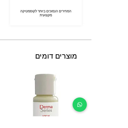
המחירים הנמוכים ביותר לקוסמטיקה
מקצועית
מוצרים דומים