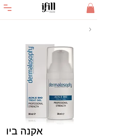
אקנה ביו