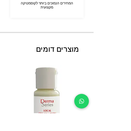
המחירים הנמוכים ביותר לקוסמטיקה
מקצועית
מוצרים דומים