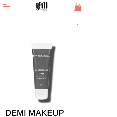
DEMI MAKEUP