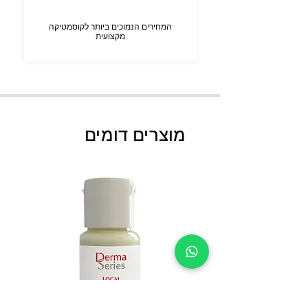
המחירים הנמוכים ביותר לקוסמטיקה
מקצועית
מוצרים דומים