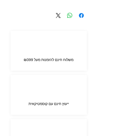
80 ml
משלוח חינם להזמנות מעל ₪399
ייעוץ חינם עם קוסמטיקאית