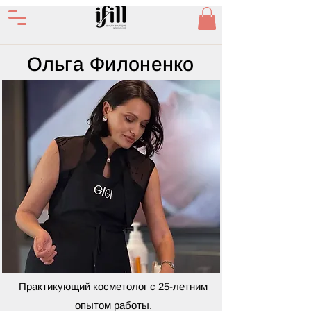
Ольга Филоненко
Практикующий косметолог с 25-летним
опытом работы.