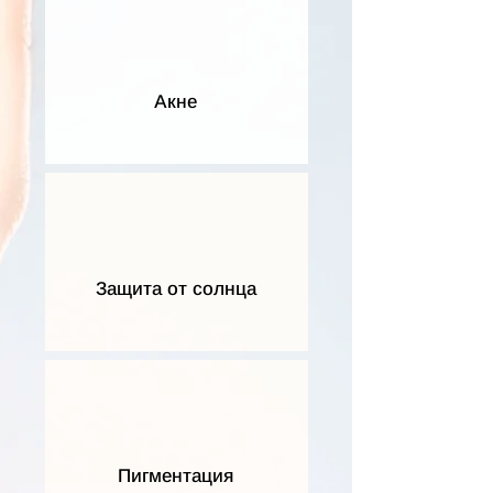
Акне
Защита от солнца
Пигментация