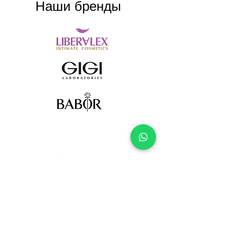
Наши бренды
Полезные статьи по