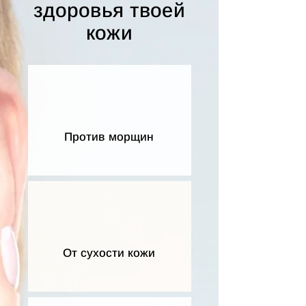
здоровья твоей
кожи
Против морщин
От сухости кожи