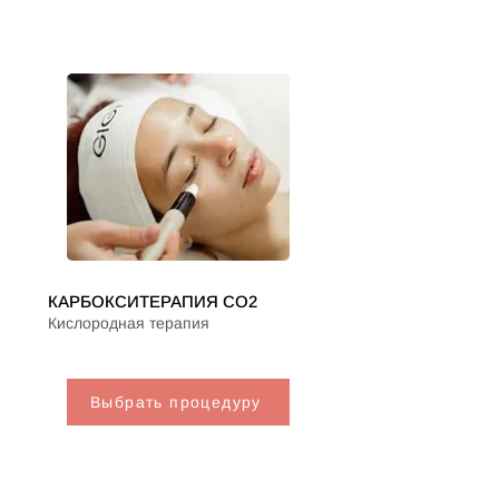
КАРБОКСИТЕРАПИЯ CO2
Кислородная терапия
Выбрать процедуру