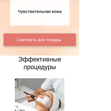
Чувствительная кожа
Смотреть все товары
Эффективные
процедуры