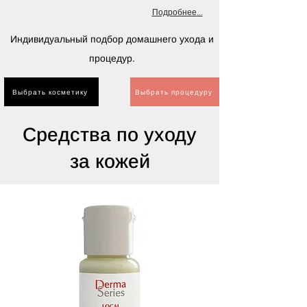
Подробнее...
Индивидуальный подбор домашнего ухода и
процедур.
Выбрать косметику
Выбрать процедуру
Средства по уходу
за кожей