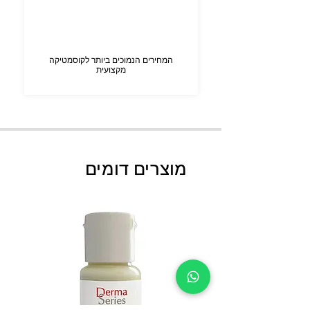
המחירים הנמוכים ביותר לקוסמטיקה
מקצועית
מוצרים דומים