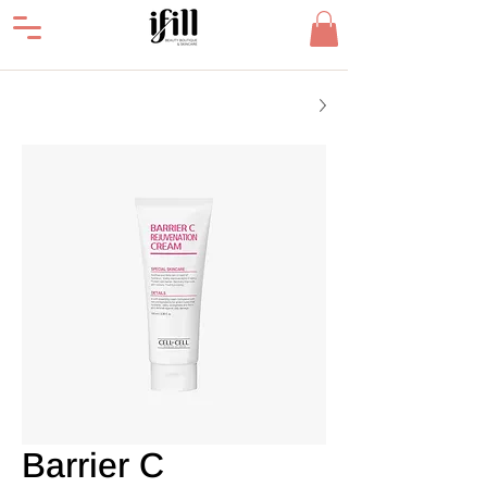
Barrier C