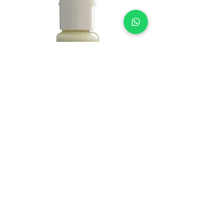
DERMA SERIAS RENEO SOS -
מייבש פצעים
מחיר
הוספה לסל